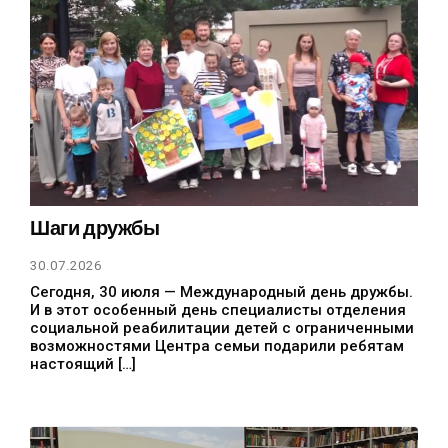
Шаги дружбы
30.07.2026
Сегодня, 30 июля — Международный день дружбы.
И в этот особенный день специалисты отделения
социальной реабилитации детей с ограниченными
возможностями Центра семьи подарили ребятам
настоящий […]