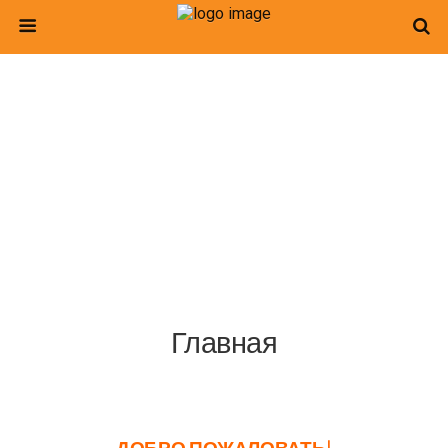
Главная