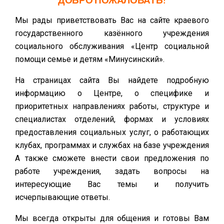
ДОБРО ПОЖАЛОВАТЬ!
Мы рады приветствовать Вас на сайте краевого
государственного казённого учреждения
социального обслуживания «Центр социальной
помощи семье и детям «Минусинский».
На страницах сайта Вы найдете подробную
информацию о Центре, о специфике и
приоритетных направлениях работы, структуре и
специалистах отделений, формах и условиях
предоставления социальных услуг, о работающих
клубах, программах и службах на базе учреждения
А также сможете внести свои предложения по
работе учреждения, задать вопросы на
интересующие Вас темы и получить
исчерпывающие ответы.
Мы всегда открыты для общения и готовы Вам