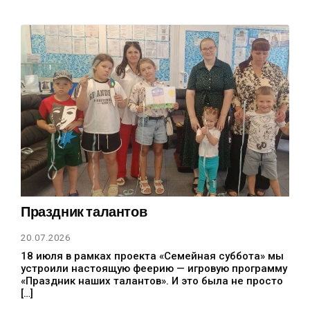
Праздник талантов
20.07.2026
18 июля в рамках проекта «Семейная суббота» мы
устроили настоящую феерию — игровую программу
«Праздник наших талантов». И это была не просто
[…]