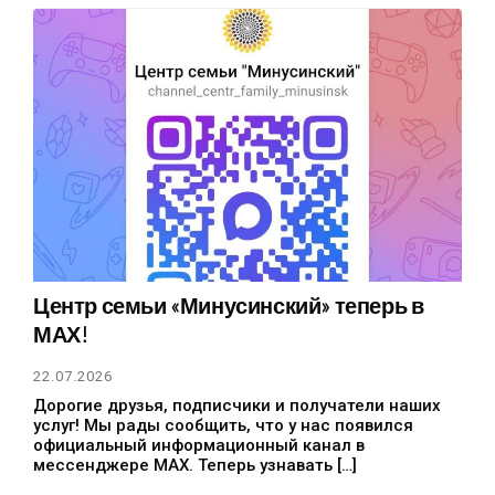
Центр семьи «Минусинский» теперь в
МАХ!
22.07.2026
Дорогие друзья, подписчики и получатели наших
услуг! Мы рады сообщить, что у нас появился
официальный информационный канал в
мессенджере МАХ. Теперь узнавать […]