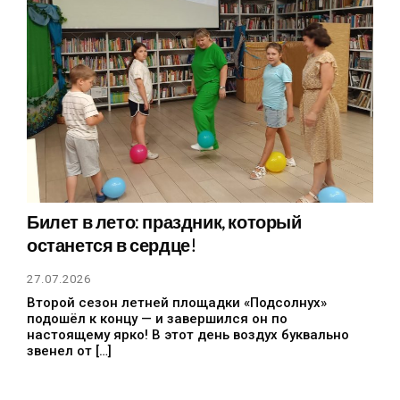
Билет в лето: праздник, который
останется в сердце!
27.07.2026
Второй сезон летней площадки «Подсолнух»
подошёл к концу — и завершился он по
настоящему ярко! В этот день воздух буквально
звенел от […]