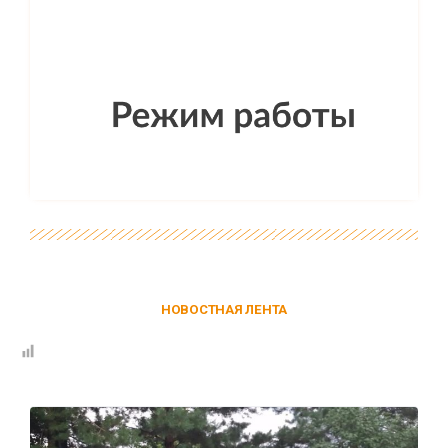
НОВОСТНАЯ ЛЕНТА