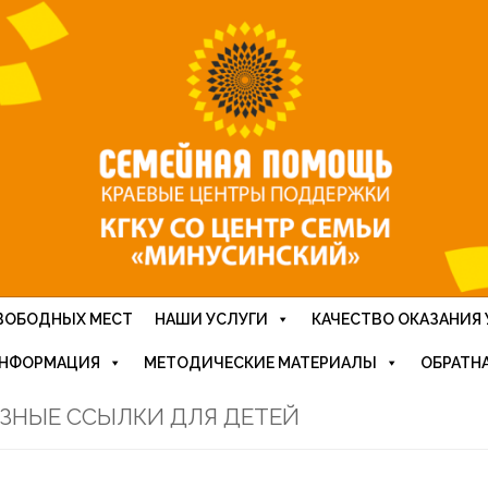
ВОБОДНЫХ МЕСТ
НАШИ УСЛУГИ
КАЧЕСТВО ОКАЗАНИЯ 
ИНФОРМАЦИЯ
МЕТОДИЧЕСКИЕ МАТЕРИАЛЫ
ОБРАТНА
ЗНЫЕ ССЫЛКИ ДЛЯ ДЕТЕЙ