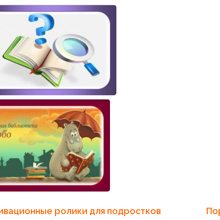
ивационные ролики для подростков
По