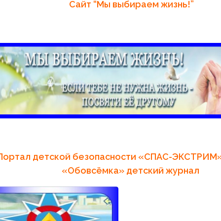
Сайт “Мы выбираем жизнь!”
Портал детской безопасности «СПАС-Э
«
Обовсёмка» детский журнал