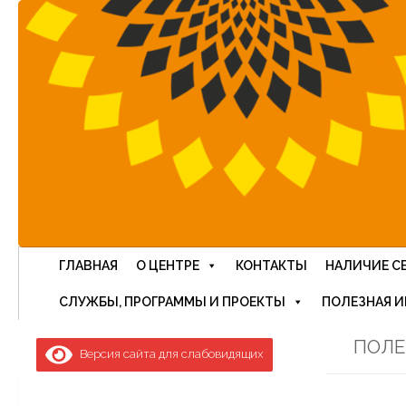
Перейти к содержимому
ГЛАВНАЯ
О ЦЕНТРЕ
КОНТАКТЫ
НАЛИЧИЕ С
СЛУЖБЫ, ПРОГРАММЫ И ПРОЕКТЫ
ПОЛЕЗНАЯ 
ПОЛЕ
Версия сайта для слабовидящих