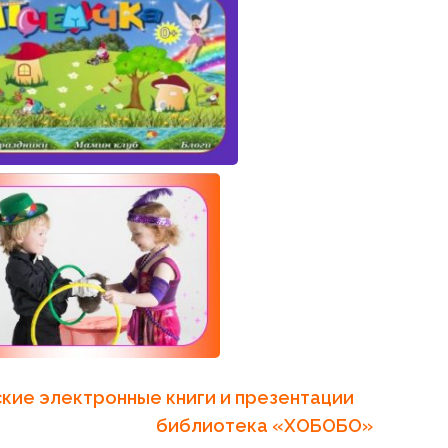
ские электронные книги и презентации
библиотека «ХОБОБО»