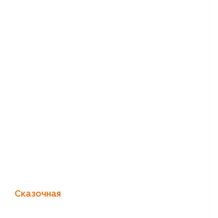
 Сказочная