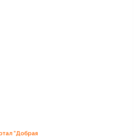
ртал “Добрая