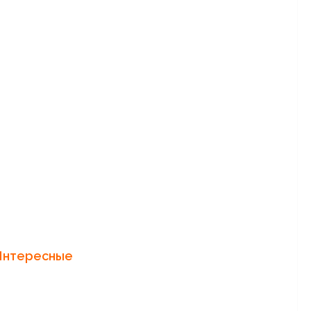
нтересные