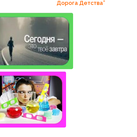
Дорога Детства”