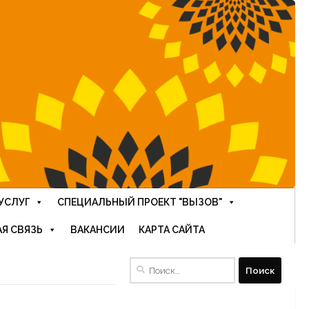
УСЛУГ
СПЕЦИАЛЬНЫЙ ПРОЕКТ "ВЫЗОВ"
Я СВЯЗЬ
ВАКАНСИИ
КАРТА САЙТА
Найти: