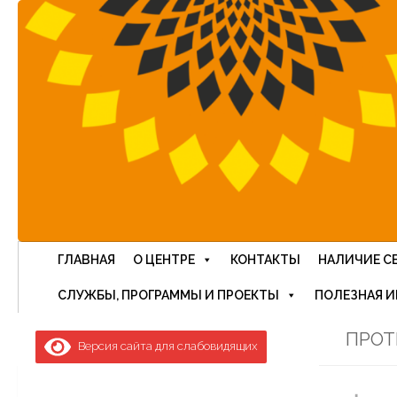
Перейти к содержимому
ГЛАВНАЯ
О ЦЕНТРЕ
КОНТАКТЫ
НАЛИЧИЕ С
СЛУЖБЫ, ПРОГРАММЫ И ПРОЕКТЫ
ПОЛЕЗНАЯ 
ПРОТ
Версия сайта для слабовидящих