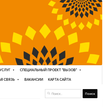
УСЛУГ
СПЕЦИАЛЬНЫЙ ПРОЕКТ "ВЫЗОВ"
Я СВЯЗЬ
ВАКАНСИИ
КАРТА САЙТА
Найти: