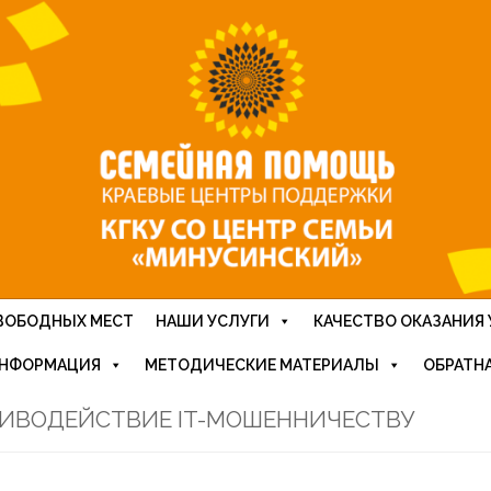
ВОБОДНЫХ МЕСТ
НАШИ УСЛУГИ
КАЧЕСТВО ОКАЗАНИЯ 
ИНФОРМАЦИЯ
МЕТОДИЧЕСКИЕ МАТЕРИАЛЫ
ОБРАТНА
ИВОДЕЙСТВИЕ IT-МОШЕННИЧЕСТВУ