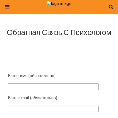
Обратная Связь С Психологом
Ваше имя (обязательно)
Ваш e-mail (обязательно)