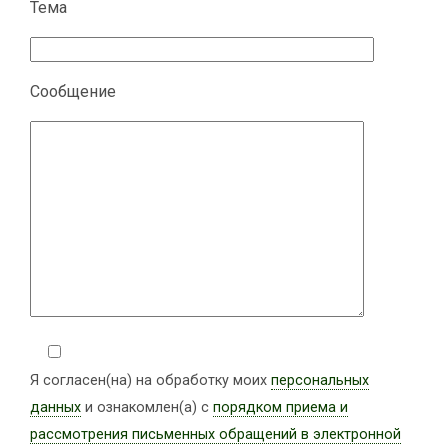
Тема
Сообщение
Я согласен(на) на обработку моих
персональных
данных
и ознакомлен(а) с
порядком приема и
рассмотрения письменных обращений в электронной