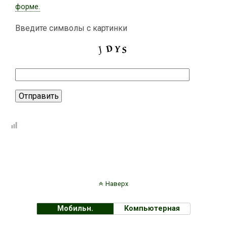
форме.
Введите символы с картинки
Наверх
Мобильн.
Компьютерная