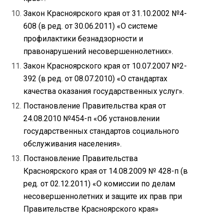
Закон Красноярского края от 31.10.2002 №4-
608 (в ред. от 30.06.2011) «О системе
профилактики безнадзорности и
правонарушений несовершеннолетних».
Закон Красноярского края от 10.07.2007 №2-
392 (в ред. от 08.07.2010) «О стандартах
качества оказания государственных услуг».
Постановление Правительства края от
24.08.2010 №454-п «Об установлении
государственных стандартов социального
обслуживания населения».
Постановление Правительства
Красноярского края от 14.08.2009 № 428-п (в
ред. от 02.12.2011) «О комиссии по делам
несовершеннолетних и защите их прав при
Правительстве Красноярского края»