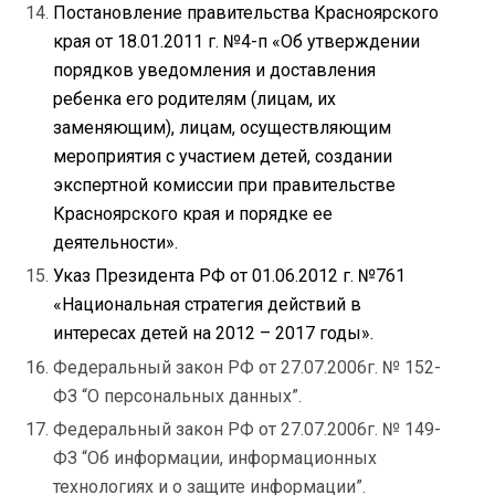
Постановление правительства Красноярского
края от 18.01.2011 г. №4-п «Об утверждении
порядков уведомления и доставления
ребенка его родителям (лицам, их
заменяющим), лицам, осуществляющим
мероприятия с участием детей, создании
экспертной комиссии при правительстве
Красноярского края и порядке ее
деятельности».
Указ Президента РФ от 01.06.2012 г. №761
«Национальная стратегия действий в
интересах детей на 2012 – 2017 годы».
Федеральный закон РФ от 27.07.2006г. № 152-
ФЗ “О персональных данных”.
Федеральный закон РФ от 27.07.2006г. № 149-
ФЗ “Об информации, информационных
технологиях и о защите информации”.