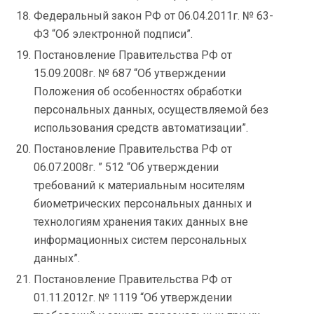
Федеральный закон РФ от 06.04.2011г. № 63-
ФЗ “Об электронной подписи”.
Постановление Правительства РФ от
15.09.2008г. № 687 “Об утверждении
Положения об особенностях обработки
персональных данных, осуществляемой без
использования средств автоматизации”.
Постановление Правительства РФ от
06.07.2008г. ” 512 “Об утверждении
требований к материальным носителям
биометрических персональных данных и
технологиям хранения таких данных вне
информационных систем персональных
данных”.
Постановление Правительства РФ от
01.11.2012г. № 1119 “Об утверждении