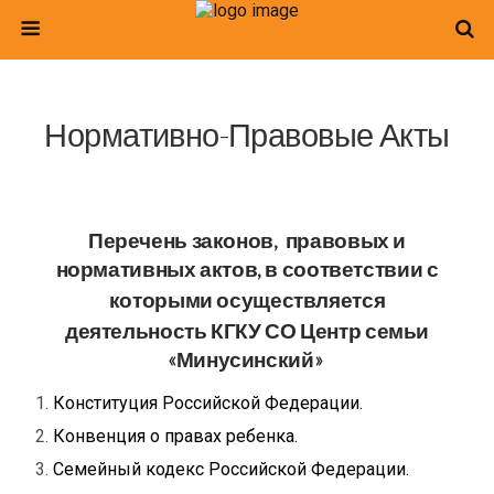
Нормативно-Правовые Акты
Перечень законов, правовых и
нормативных актов,
в соответствии с
которыми осуществляется
деятельность
КГКУ СО Центр семьи
«Минусинский»
Конституция Российской Федерации.
Конвенция о правах ребенка.
Семейный кодекс Российской Федерации.