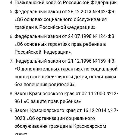
Гражданский кодекс Российской Федерации.
Федеральный закон от 28.12.2013 №442-ФЗ
«Об основах социального обслуживания
граждан в Российской Федерации».
Федеральный закон от 24.07.1998 №124-ФЗ
«Об основных гарантиях прав ребенка в
Российской Федерации».
Федеральный закон от 21.12.1996 №159-ФЗ
«О дополнительных гарантиях по социальной
поддержке детей-сирот и детей, оставшихся
без попечения родителей».
Закон Красноярского края от 02.11.2000 №12-
961 «О защите прав ребенка».
Закон Красноярского края от 16.12.2014 № 7-
3023 «Об организации социального
обслуживания граждан в Красноярском
крае».