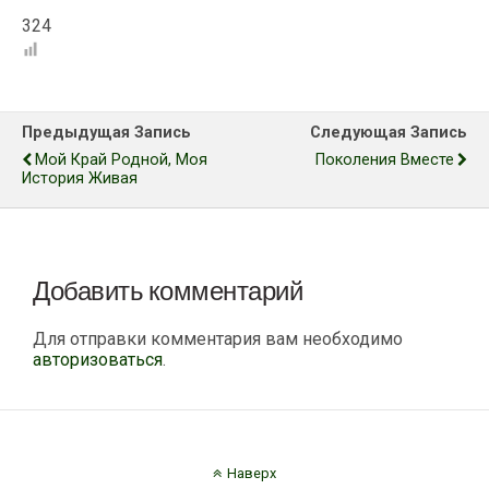
324
Предыдущая Запись
Следующая Запись
Мой Край Родной, Моя
Поколения Вместе
История Живая
Добавить комментарий
Для отправки комментария вам необходимо
авторизоваться
.
Наверх