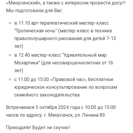
«Минусинский», а также с интересом провести досуг!
Мы подготовили для Вас:
в 11.10 арт-терапевтический мастер-класс
“Тропическая ночь” (мастер-класс в технике
правополушарного рисования для детей 7-13
лет)
в 12.40 мастер-класс “Удивительный мир
Мозартики” (для несовершеннолетних от 16
лет)
с 11.00 до 15.00 «Правовой час», бесплатное
юридическое консультирование по вопросам
семейного законодательства
Встречаемся 5 октября 2024 года с 10:00 до 15:00
часов по адресу: г. Минусинск, ул. Ленина 83.
Приходите! Будет не скучно!