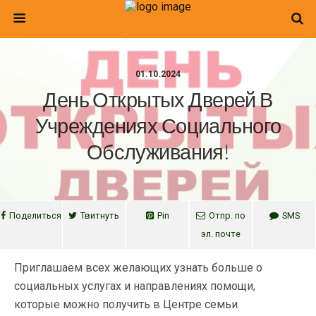
01.10.2024
День Открытых Дверей В
Учреждениях Социального
Обслуживания!
Поделиться
Твитнуть
Pin
Отпр. по
SMS
эл. почте
Приглашаем всех желающих узнать больше о
социальных услугах и направлениях помощи,
которые можно получить в Центре семьи