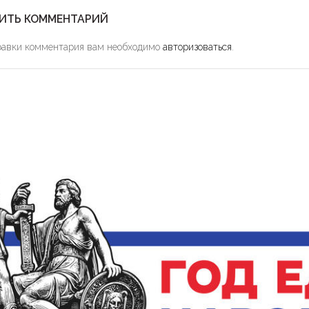
ИТЬ КОММЕНТАРИЙ
равки комментария вам необходимо
авторизоваться
.