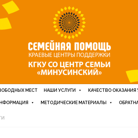
ВОБОДНЫХ МЕСТ
НАШИ УСЛУГИ
КАЧЕСТВО ОКАЗАНИЯ 
ИНФОРМАЦИЯ
МЕТОДИЧЕСКИЕ МАТЕРИАЛЫ
ОБРАТНА
ТИ