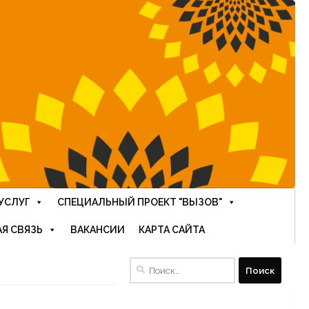
УСЛУГ
СПЕЦИАЛЬНЫЙ ПРОЕКТ "ВЫЗОВ"
Я СВЯЗЬ
ВАКАНСИИ
КАРТА САЙТА
Найти: