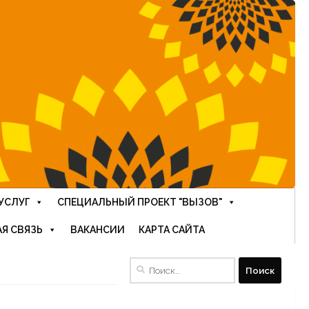
УСЛУГ
СПЕЦИАЛЬНЫЙ ПРОЕКТ "ВЫЗОВ"
Я СВЯЗЬ
ВАКАНСИИ
КАРТА САЙТА
Найти: