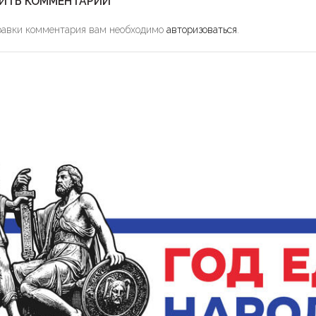
ИТЬ КОММЕНТАРИЙ
равки комментария вам необходимо
авторизоваться
.