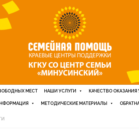
ВОБОДНЫХ МЕСТ
НАШИ УСЛУГИ
КАЧЕСТВО ОКАЗАНИЯ 
ИНФОРМАЦИЯ
МЕТОДИЧЕСКИЕ МАТЕРИАЛЫ
ОБРАТНА
ТИ