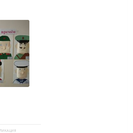
БЛИКАЦИЯ