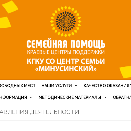
ВОБОДНЫХ МЕСТ
НАШИ УСЛУГИ
КАЧЕСТВО ОКАЗАНИЯ 
ИНФОРМАЦИЯ
МЕТОДИЧЕСКИЕ МАТЕРИАЛЫ
ОБРАТНА
АВЛЕНИЯ ДЕЯТЕЛЬНОСТИ