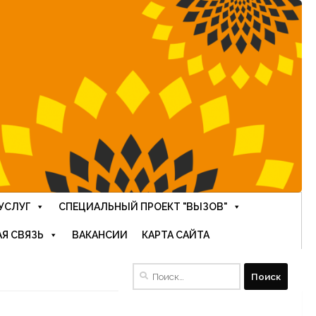
УСЛУГ
СПЕЦИАЛЬНЫЙ ПРОЕКТ "ВЫЗОВ"
Я СВЯЗЬ
ВАКАНСИИ
КАРТА САЙТА
Найти: