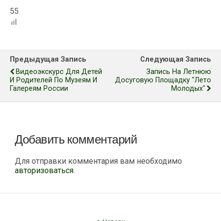
55
Предыдущая Запись
Следующая Запись
Видеоэкскурс Для Детей
Запись На Летнюю
И Родителей По Музеям И
Досуговую Площадку "Лето
Галереям России
Молодых"
Добавить комментарий
Для отправки комментария вам необходимо
авторизоваться
.