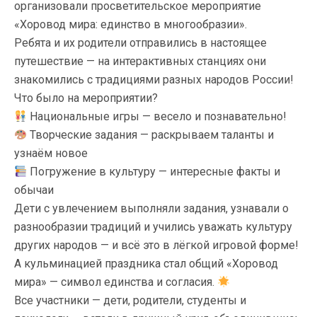
организовали просветительское мероприятие
«Хоровод мира: единство в многообразии».
Ребята и их родители отправились в настоящее
путешествие — на интерактивных станциях они
знакомились с традициями разных народов России!
Что было на мероприятии?
Национальные игры — весело и познавательно!
Творческие задания — раскрываем таланты и
узнаём новое
Погружение в культуру — интересные факты и
обычаи
Дети с увлечением выполняли задания, узнавали о
разнообразии традиций и учились уважать культуру
других народов — и всё это в лёгкой игровой форме!
А кульминацией праздника стал общий «Хоровод
мира» — символ единства и согласия.
Все участники — дети, родители, студенты и