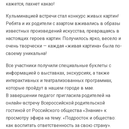
кажется, пахнет какао!
Кульминацией встречи стал конкурс живых картин!
Ребята и их родители с азартом вживались в образы
известных произведений искусства, превращаясь в
настоящих героев картин. Получилось ярко, весело и
очень творчески — каждая «живая картина» была по-
своему уникальна!
Все участники получили специальные буклеты с
информацией о выставках, экскурсиях, а также
интерактивных и театрализованных программах,
которые пройдут в нашем городе в мае.
В завершении педагог пригласила родителей на
онлайн-встречу Всероссийской родительской
гостиной от Российского общества «Знание» к
просмотру эфира на тему: «Подросток и общество:
как воспитать ответственность за свою страну».