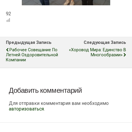
92
Предыдущая Запись
Следующая Запись
Рабочее Совещание По
«Хоровод Мира: Единство В
Летней Оздоровительной
Многообразии»
Компании
Добавить комментарий
Для отправки комментария вам необходимо
авторизоваться
.