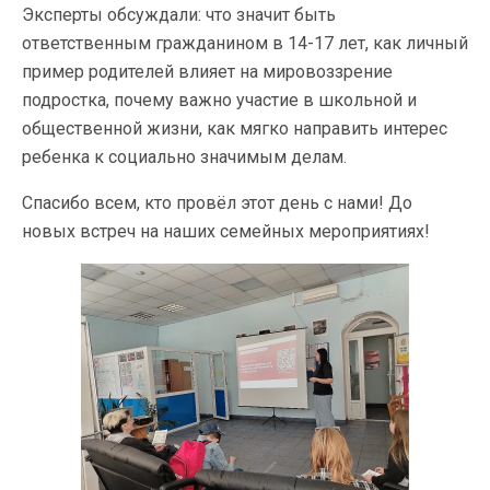
Эксперты обсуждали: что значит быть
ответственным гражданином в 14-17 лет, как личный
пример родителей влияет на мировоззрение
подростка, почему важно участие в школьной и
общественной жизни, как мягко направить интерес
ребенка к социально значимым делам.
Спасибо всем, кто провёл этот день с нами! До
новых встреч на наших семейных мероприятиях!